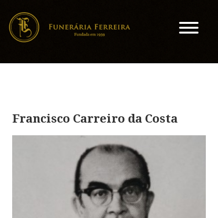
Francisco Carreiro da Costa