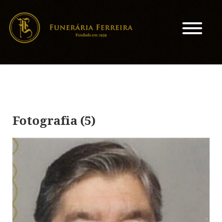
Fotografia (5)