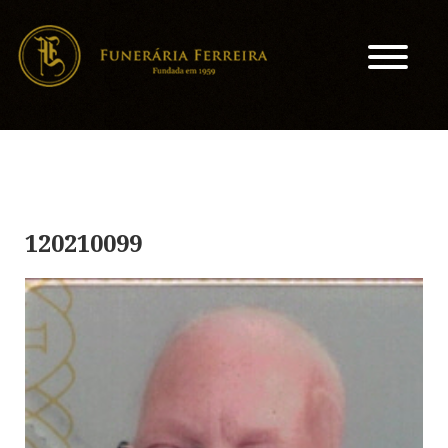
120210099