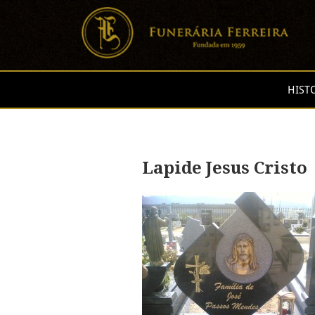
HIST
Lapide Jesus Cristo