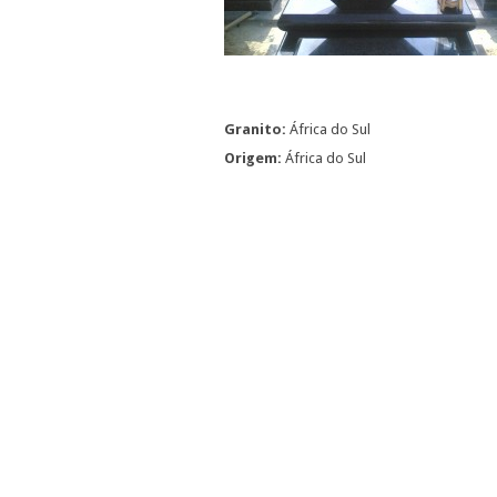
Granito:
África do Sul
Origem:
África do Sul