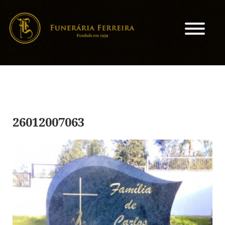
26012007063